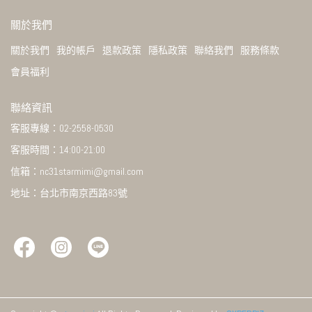
關於我們
關於我們
我的帳戶
退款政策
隱私政策
聯絡我們
服務條款
會員福利
聯絡資訊
客服專線：02-2558-0530
客服時間：14:00-21:00
信箱：nc31starmimi@gmail.com
地址：台北市南京西路83號