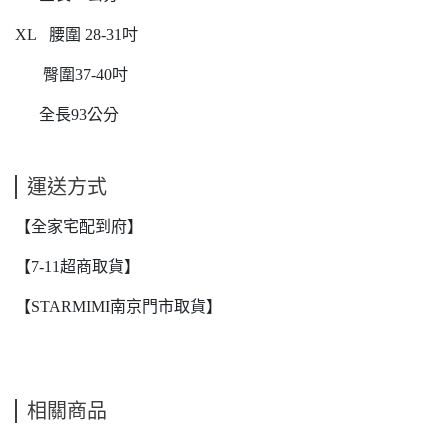
XL 腰圍 28-31吋
臀圍37-40吋
全長93公分
運送方式
【全家宅配到府】
【7-11超商取貨】
【STARMIMI南京門市取貨】
相關商品