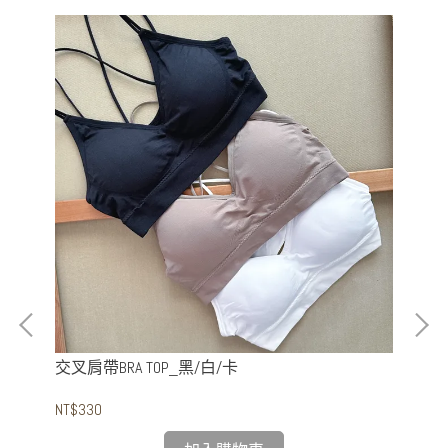
交叉肩帶BRA TOP_黑/白/卡
NT$330