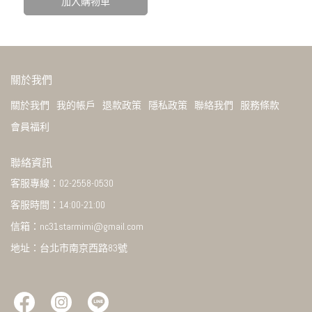
加入購物車
關於我們
關於我們
我的帳戶
退款政策
隱私政策
聯絡我們
服務條款
會員福利
聯絡資訊
客服專線：02-2558-0530
客服時間：14:00-21:00
信箱：nc31starmimi@gmail.com
地址：台北市南京西路83號