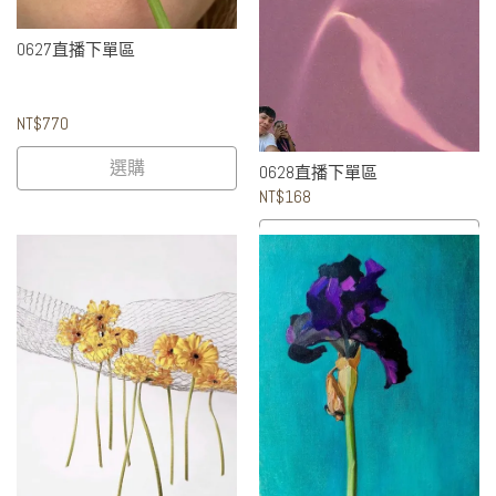
0627直播下單區
NT$770
選購
0628直播下單區
NT$168
選購