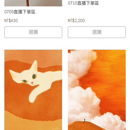
0710直播下單區
0709直播下單區
NT$430
NT$2,200
選購
選購