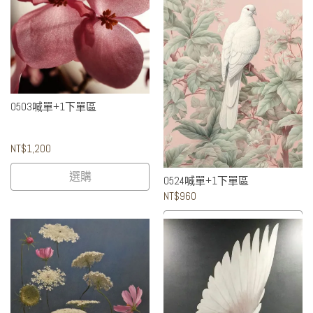
0503喊單+1下單區
NT$1,200
選購
0524喊單+1下單區
NT$960
選購