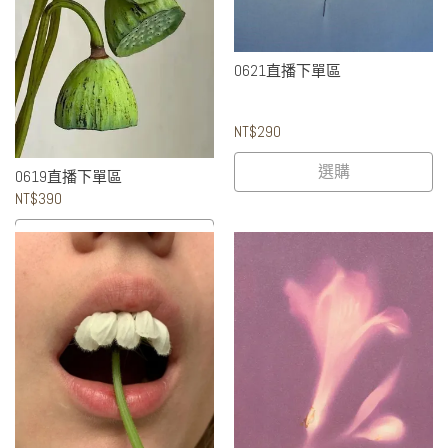
0621直播下單區
NT$290
選購
0619直播下單區
NT$390
選購