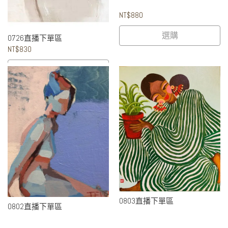
NT$880
選購
0726直播下單區
NT$830
選購
0803直播下單區
0802直播下單區