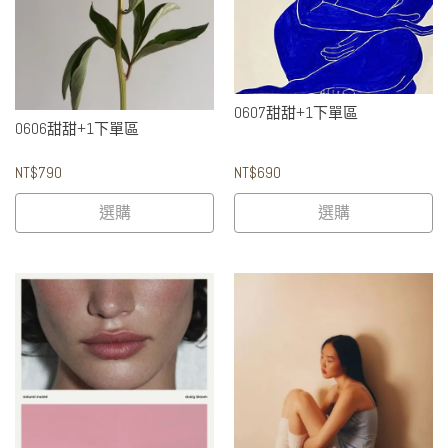
0607甜甜+1下單區
0606甜甜+1下單區
NT$790
NT$690
選購
選購