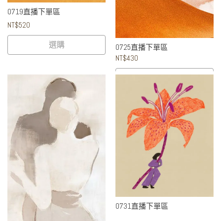
0719直播下單區
NT$520
選購
0725直播下單區
NT$430
選購
0731直播下單區