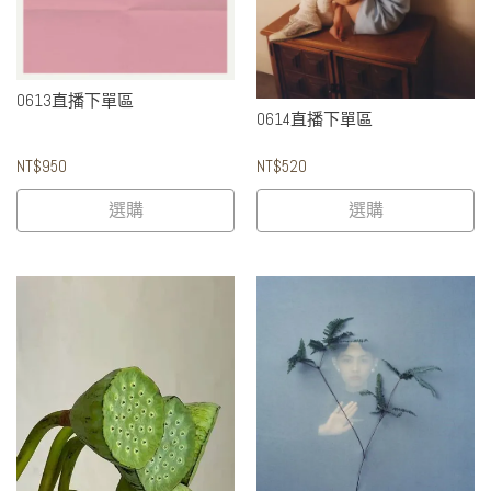
0613直播下單區
0614直播下單區
NT$950
NT$520
選購
選購