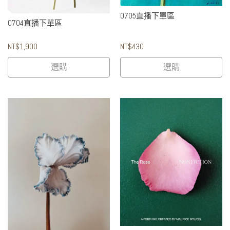
0705直播下單區
0704直播下單區
NT$1,900
NT$430
選購
選購