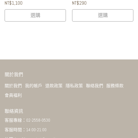
NT$1,100
NT$290
選購
選購
關於我們
關於我們
我的帳戶
退款政策
隱私政策
聯絡我們
服務條款
會員福利
聯絡資訊
客服專線：02-2558-0530
客服時間：14:00-21:00